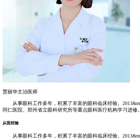
贾丽华
主治医师
从事眼科工作多年，积累了丰富的眼科临床经验。2013&mdash
同仁医院、郑州省立眼科研究所等重点眼科医疗机构学习进修
从医经验
从事眼科工作多年，积累了丰富的眼科临床经验。2013&mdash