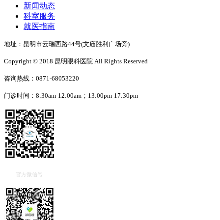
新闻动态
科室服务
就医指南
地址：昆明市云瑞西路44号(文庙胜利广场旁)
Copyright © 2018 昆明眼科医院 All Rights Reserved
咨询热线：0871-68053220
门诊时间：8:30am-12:00am；13:00pm-17:30pm
官方微信号