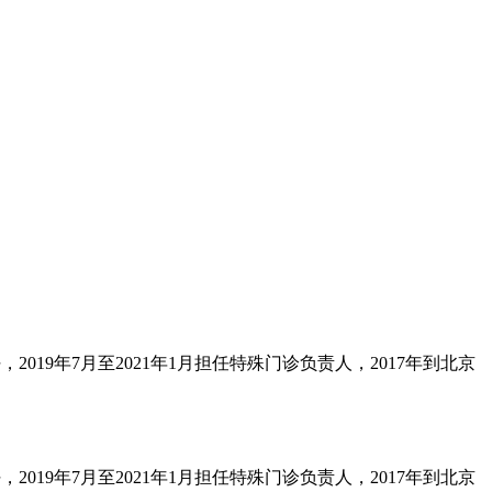
019年7月至2021年1月担任特殊门诊负责人，2017年到北京
019年7月至2021年1月担任特殊门诊负责人，2017年到北京