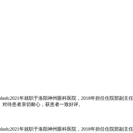
;2021年就职于洛阳神州眼科医院，2018年担任住院部副主任，2
。对待患者亲切耐心，获患者一致好评。
;2021年就职于洛阳神州眼科医院，2018年担任住院部副主任，2