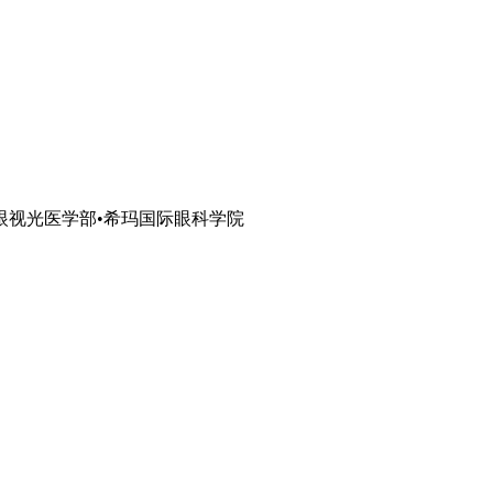
眼视光医学部•希玛国际眼科学院