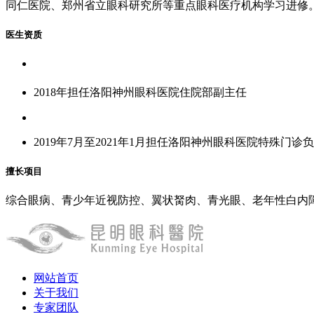
同仁医院、郑州省立眼科研究所等重点眼科医疗机构学习进修
医生资质
2018年担任洛阳神州眼科医院住院部副主任
2019年7月至2021年1月担任洛阳神州眼科医院特殊门诊
擅长项目
综合眼病、青少年近视防控、翼状胬肉、青光眼、老年性白内
网站首页
关于我们
专家团队