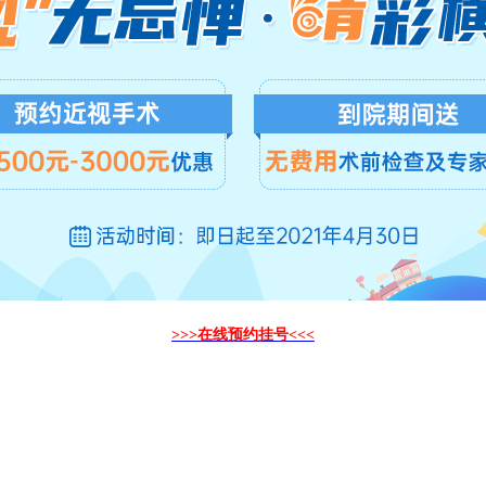
>>>在线预约挂号<<<