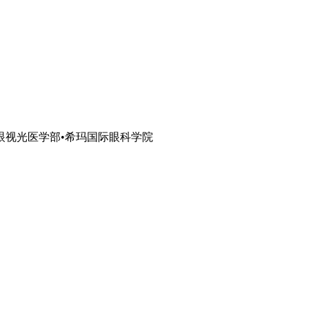
眼视光医学部•希玛国际眼科学院