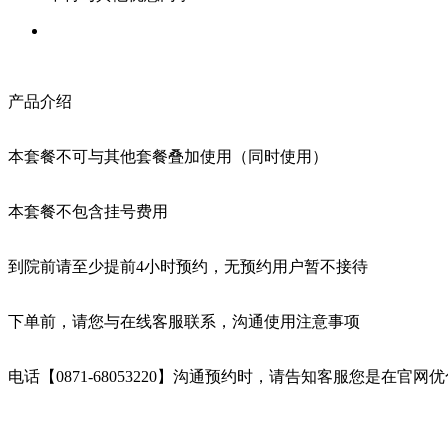
产品介绍
本套餐不可与其他套餐叠加使用（同时使用）
本套餐不包含挂号费用
到院前请至少提前4小时预约，无预约用户暂不接待
下单前，请您与在线客服联系，沟通使用注意事项
电话【0871-68053220】沟通预约时，请告知客服您是在官