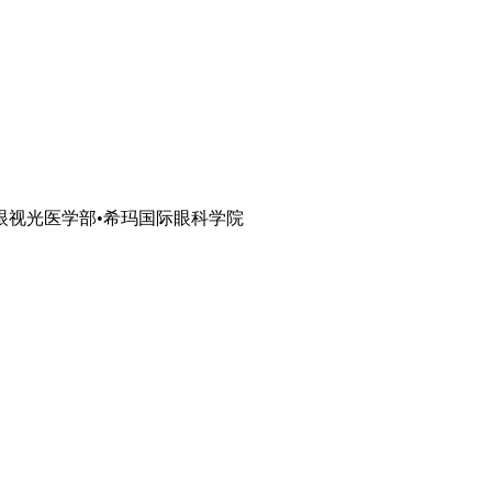
眼视光医学部•希玛国际眼科学院