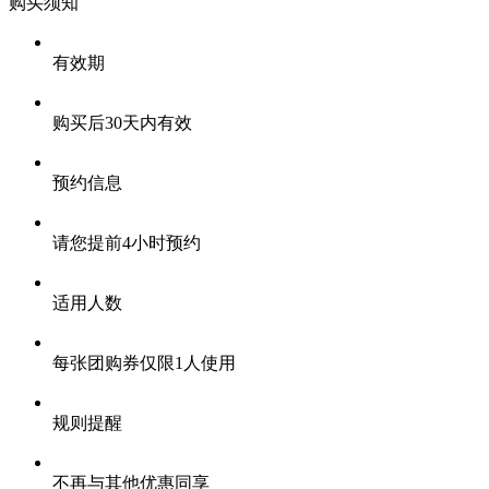
购买须知
有效期
购买后30天内有效
预约信息
请您提前4小时预约
适用人数
每张团购券仅限1人使用
规则提醒
不再与其他优惠同享