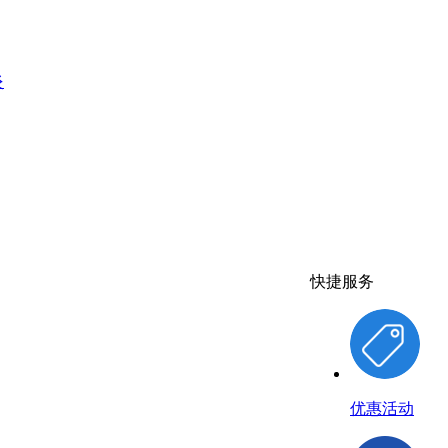
炎
快捷服务
优惠活动