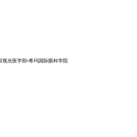
眼视光医学部•希玛国际眼科学院