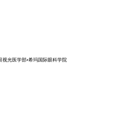
眼视光医学部•希玛国际眼科学院