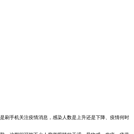
是刷手机关注疫情消息，感染人数是上升还是下降、疫情何时