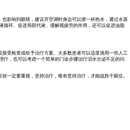
也影响到眼睛，建议开空调时身边可以摆一杯热水，通过水蒸
血液循环、促进局部代谢、缓解视疲劳的作用，还可以促进油脂
接受检查或给予治疗方案。大多数患者可以适度滴用一些人工
a理疗，也可以考虑一个简单的门诊步骤治疗泪水分泌不足的问
状一定要重视，坚持治疗，唯有坚持治疗，才能战胜干眼症。