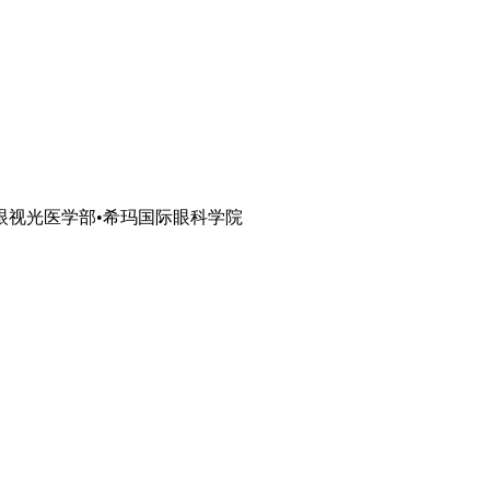
眼视光医学部•希玛国际眼科学院