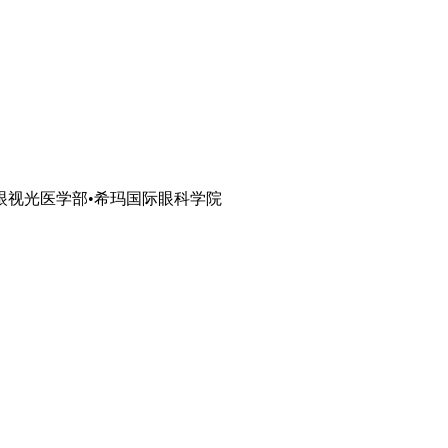
眼视光医学部•希玛国际眼科学院