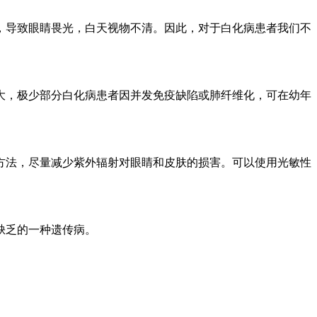
导致眼睛畏光，白天视物不清。因此，对于白化病患者我们不
，极少部分白化病患者因并发免疫缺陷或肺纤维化，可在幼年
法，尽量减少紫外辐射对眼睛和皮肤的损害。可以使用光敏性
缺乏的一种遗传病。