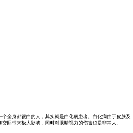
个全身都很白的人，其实就是白化病患者。白化病由于皮肤及
和交际带来极大影响，同时对眼睛视力的伤害也是非常大。