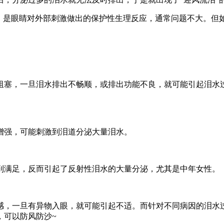
是眼睛对外部刺激做出的保护性生理反应，通常问题不大。但
塞，一旦泪水排出不畅顺，或排出功能不良，就可能引起泪水过
强，可能刺激到泪道分泌大量泪水。
满足，反而引起了反射性泪水的大量分泌，尤其是中年女性。
，一旦有异物入眼，就可能引起不适。而针对不同病因的泪水过
，可以防风防沙~