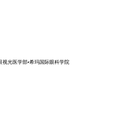
眼视光医学部•希玛国际眼科学院