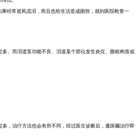
如果经常迎风流泪，而且也给生活造成困扰，就到医院检查一
多。而泪道泵功能不良、泪道某个部位发生炎症、眼睑构造或
多，治疗方法也会有所不同，经过医生诊断后，遵医嘱治疗即