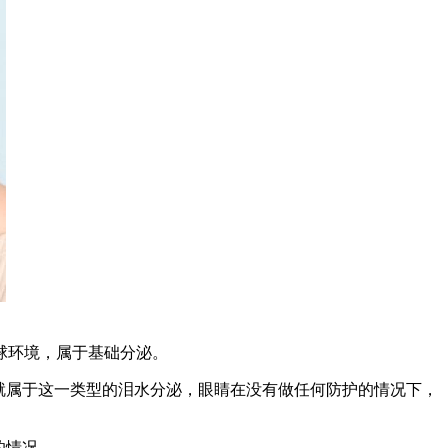
球环境，属于基础分泌。
就属于这一类型的泪水分泌，眼睛在没有做任何防护的情况下，
的情况。