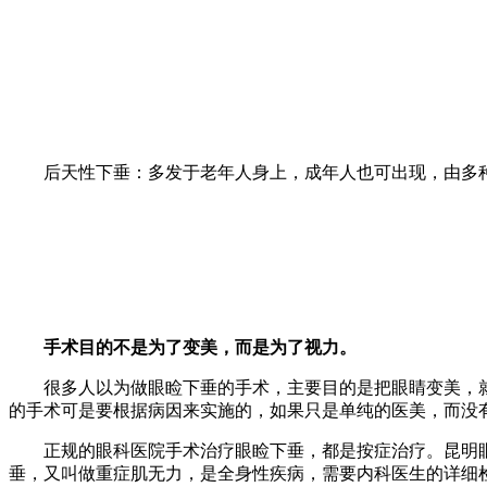
后天性下垂：多发于老年人身上，成年人也可出现，由多种
手术目的不是为了变美，而是为了视力。
很多人以为做眼睑下垂的手术，主要目的是把眼睛变美，就
的手术可是要根据病因来实施的，如果只是单纯的医美，而没
正规的眼科医院手术治疗眼睑下垂，都是按症治疗。昆明眼
垂，又叫做重症肌无力，是全身性疾病，需要内科医生的详细