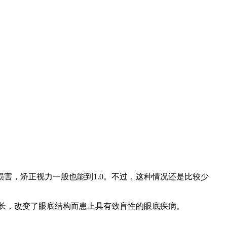
，矫正视力一般也能到1.0。不过，这种情况还是比较少
长，改变了眼底结构而患上具有致盲性的眼底疾病。