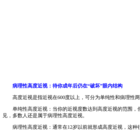
病理性高度近视：待你成年后仍在“破坏”眼内结构
高度近视是指近视在600度以上，可分为单纯性和病理性两
单纯性高度近视：当你的近视度数达到高度近视的范围，但是
见，多数人还是属于病理性高度近视。
病理性高度近视：通常在12岁以前就形成高度近视，这种往