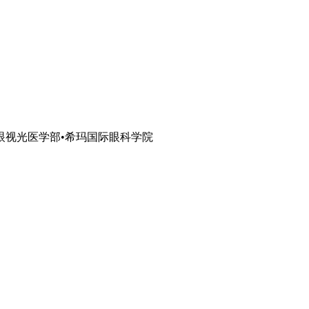
眼视光医学部•希玛国际眼科学院