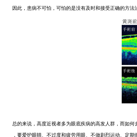
因此，患病不可怕，可怕的是没有及时和接受正确的方法
总的来说，高度近视者多为眼底疾病的高发人群，而如何去
，要爱护眼睛、不过度和疲劳用眼、不做剧烈运动、定期做眼